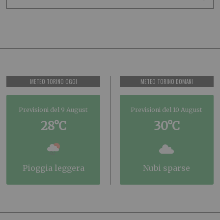
METEO TORINO OGGI
METEO TORINO DOMANI
Previsioni del 9 August
Previsioni del 10 August
28°C
30°C
pioggia leggera
nubi sparse