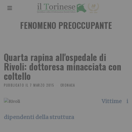
FENOMENO PREOCCUPANTE
Quarta rapina all'ospedale di
Rivoli: dottoresa minacciata con
coltello
PUBBLICATO IL
7 MARZO 2015
CRONACA
Vittime i
dipendenti della struttura