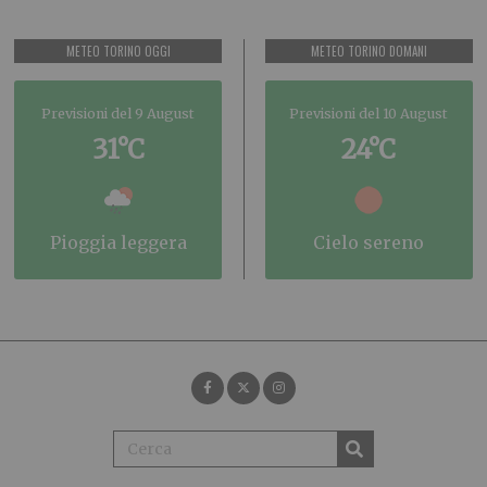
METEO TORINO OGGI
METEO TORINO DOMANI
Previsioni del 9 August
Previsioni del 10 August
31°C
24°C
pioggia leggera
cielo sereno