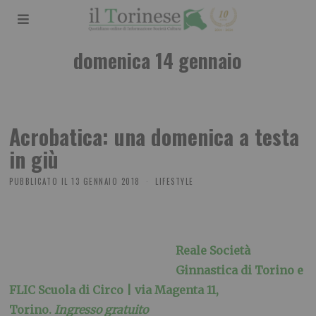
domenica 14 gennaio
Acrobatica: una domenica a testa
in giù
PUBBLICATO IL
13 GENNAIO 2018
LIFESTYLE
Reale Società
Ginnastica di Torino e
FLIC Scuola di Circo | via Magenta 11,
Torino.
Ingresso gratuito