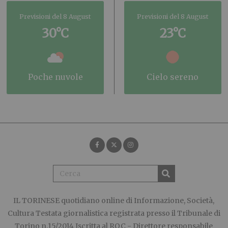
Previsioni del 8 August
Previsioni del 8 August
30°C
23°C
poche nuvole
cielo sereno
IL TORINESE
quotidiano online di Informazione, Società,
Cultura Testata giornalistica registrata presso il Tribunale di
Torino n.15/2014 Iscritta al ROC - Direttore responsabile