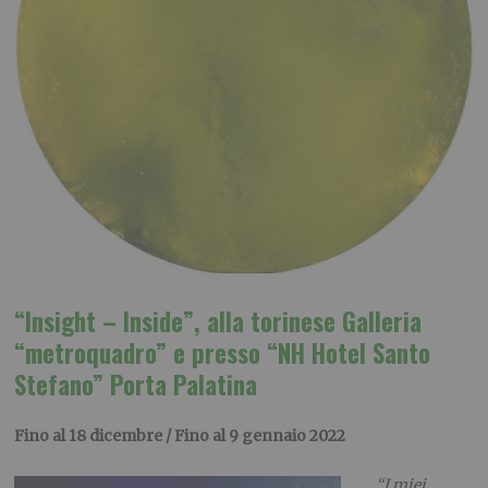
“Insight – Inside”,
alla torinese Galleria
“metroquadro” e presso “NH Hotel Santo
Stefano” Porta Palatina
Fino al 18 dicembre / Fino al 9 gennaio 2022
“I miei