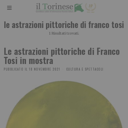
le astrazioni pittoriche di franco tosi
1 Risultati trovati.
Le astrazioni pittoriche di Franco
Tosi in mostra
PUBBLICATO IL
18 NOVEMBRE 2021
CULTURA E SPETTACOLI