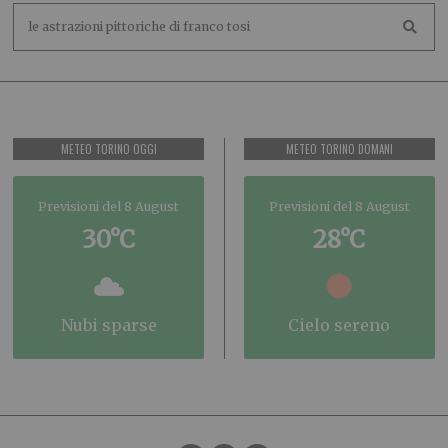
METEO TORINO OGGI
METEO TORINO DOMANI
Previsioni del 8 August
Previsioni del 8 August
30°C
28°C
nubi sparse
cielo sereno