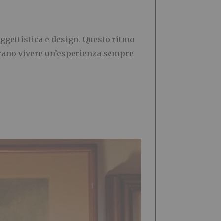
oggettistica e design. Questo ritmo
erano vivere un’esperienza sempre