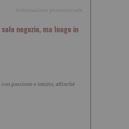
Informazione promozionale
solo negozio, ma luogo in
 con passione e intuito, affinché