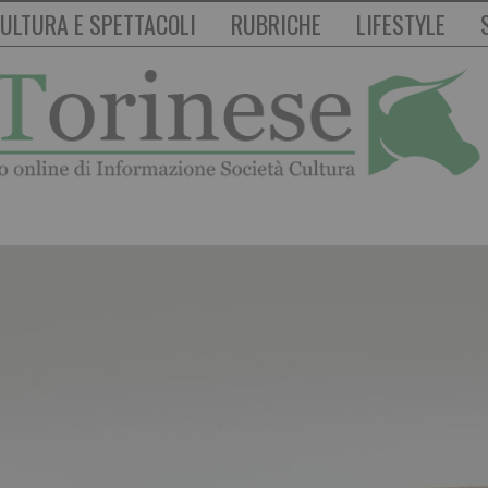
ULTURA E SPETTACOLI
RUBRICHE
LIFESTYLE