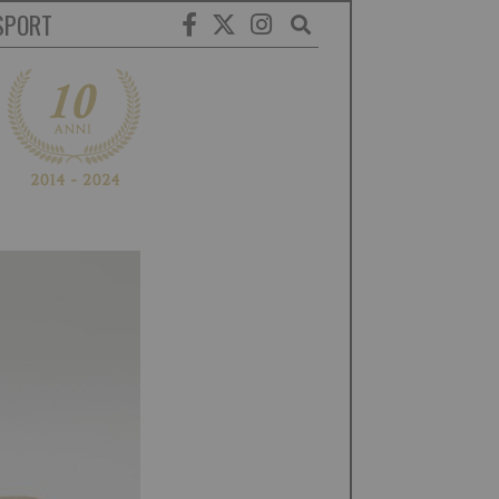
SPORT