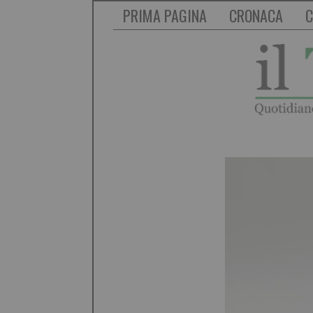
PRIMA PAGINA
CRONACA
C