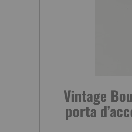
Vintage Bou
porta d’acc