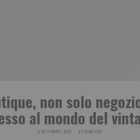
tique, non solo negozio:
esso al mondo del vint
8 SETTEMBRE 2025
VETRINA LIVE