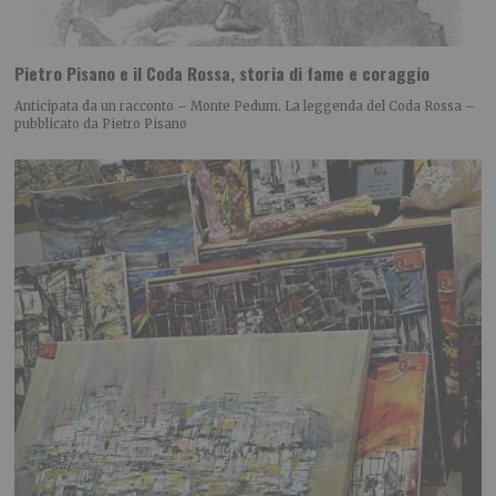
Pietro Pisano e il Coda Rossa, storia di fame e coraggio
Anticipata da un racconto – Monte Pedum. La leggenda del Coda Rossa –
pubblicato da Pietro Pisano