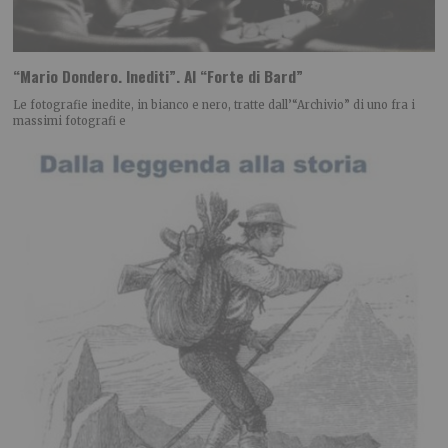
“Mario Dondero. Inediti”. Al “Forte di Bard”
Le fotografie inedite, in bianco e nero, tratte dall’“Archivio” di uno fra i
massimi fotografi e