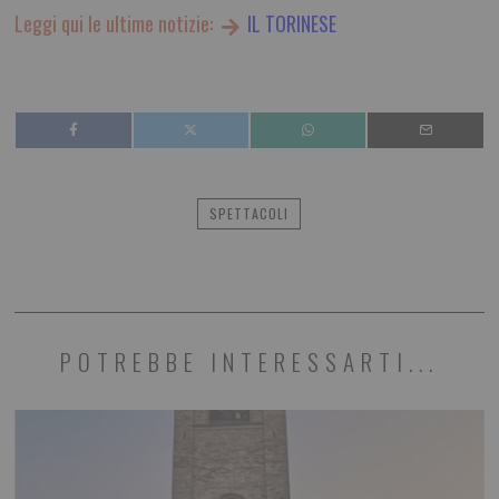
Leggi qui le ultime notizie:
IL TORINESE
SPETTACOLI
POTREBBE INTERESSARTI...