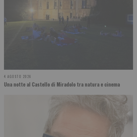
4 AGOSTO 2026
Una notte al Castello di Miradolo tra natura e cinema