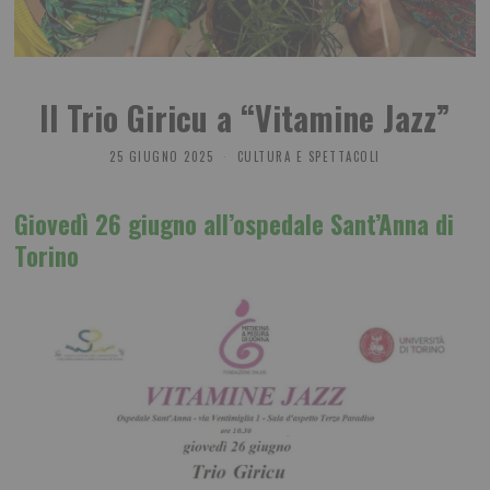
Il Trio Giricu a “Vitamine Jazz”
25 GIUGNO 2025
CULTURA E SPETTACOLI
Giovedì 26 giugno all’ospedale Sant’Anna di
Torino