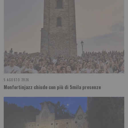
5 AGOSTO 2026
Monfortinjazz chiude con più di 5mila presenze