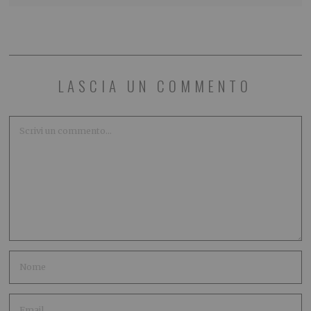
LASCIA UN COMMENTO