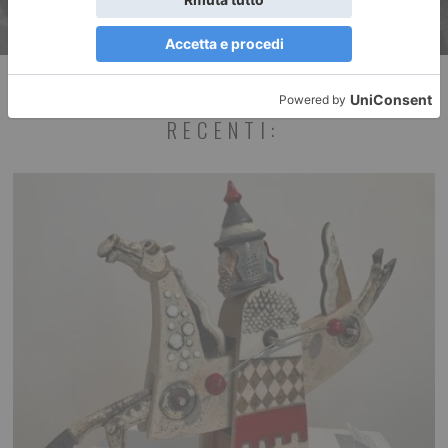
RECENTI: