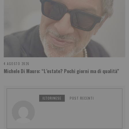
4 AGOSTO 2026
Michele Di Mauro: “L’estate? Pochi giorni ma di qualità”
ILTORINESE
POST RECENTI