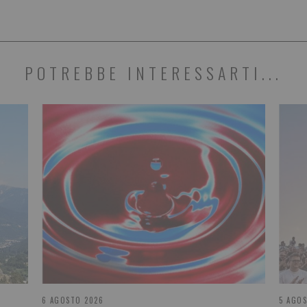
POTREBBE INTERESSARTI...
6 AGOSTO 2026
5 AGO