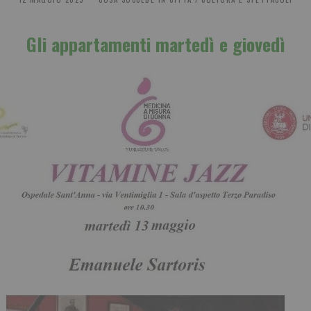
Gli appartamenti martedì e giovedì