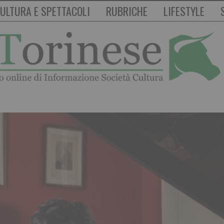
ULTURA E SPETTACOLI
RUBRICHE
LIFESTYLE