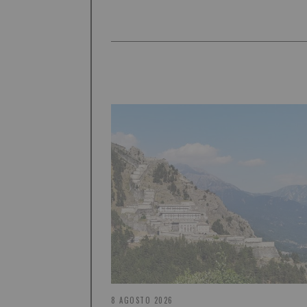
8 AGOSTO 2026