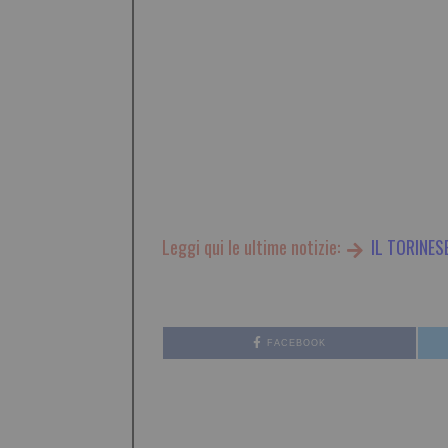
Leggi qui le ultime notizie:
IL TORINES
FACEBOOK