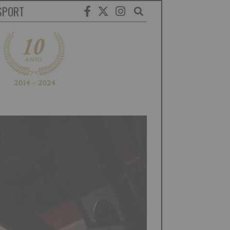
SPORT