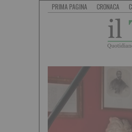
PRIMA PAGINA
CRONACA
C