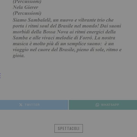
E
TWITTER
WHATSAPP
SPETTACOLI